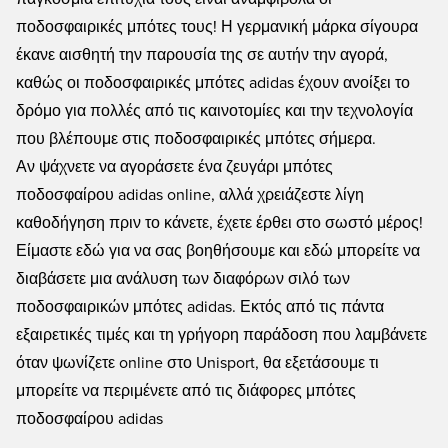
ποδοσφαιρικές μπότες τους! Η γερμανική μάρκα σίγουρα
έκανε αισθητή την παρουσία της σε αυτήν την αγορά,
καθώς οι ποδοσφαιρικές μπότες adidas έχουν ανοίξει το
δρόμο για πολλές από τις καινοτομίες και την τεχνολογία
που βλέπουμε στις ποδοσφαιρικές μπότες σήμερα.
Αν ψάχνετε να αγοράσετε ένα ζευγάρι μπότες
ποδοσφαίρου adidas online, αλλά χρειάζεστε λίγη
καθοδήγηση πριν το κάνετε, έχετε έρθει στο σωστό μέρος!
Είμαστε εδώ για να σας βοηθήσουμε και εδώ μπορείτε να
διαβάσετε μια ανάλυση των διαφόρων σιλό των
ποδοσφαιρικών μπότες adidas. Εκτός από τις πάντα
εξαιρετικές τιμές και τη γρήγορη παράδοση που λαμβάνετε
όταν ψωνίζετε online στο Unisport, θα εξετάσουμε τι
μπορείτε να περιμένετε από τις διάφορες μπότες
ποδοσφαίρου adidas
.