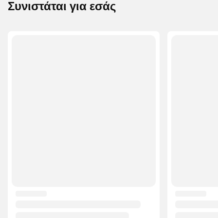
Συνιστάται για εσάς