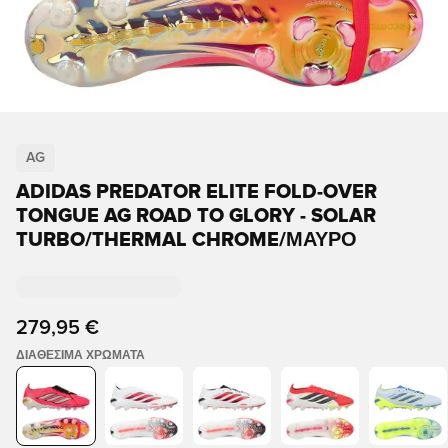
AG
ADIDAS PREDATOR ELITE FOLD-OVER
TONGUE AG ROAD TO GLORY - SOLAR
TURBO/THERMAL CHROME/ΜΑΎΡΟ
279,95 €
ΔΙΑΘΈΣΙΜΑ ΧΡΏΜΑΤΑ