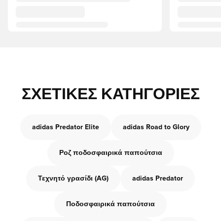
ΣΧΕΤΙΚΈΣ ΚΑΤΗΓΟΡΊΕΣ
adidas Predator Elite
adidas Road to Glory
Ροζ ποδοσφαιρικά παπούτσια
Τεχνητό γρασίδι (AG)
adidas Predator
Ποδοσφαιρικά παπούτσια