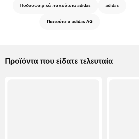
Ποδοσφαιρικά παπούτσια adidas
adidas
Παπούτσια adidas AG
Προϊόντα που είδατε τελευταία