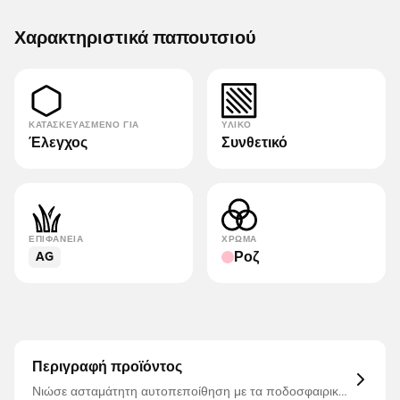
Χαρακτηριστικά παπουτσιού
ΚΑΤΑΣΚΕΥΑΣΜΈΝΟ ΓΙΑ
ΥΛΙΚΌ
Έλεγχος
Συνθετικό
ΕΠΙΦΆΝΕΙΑ
ΧΡΏΜΑ
Ροζ
AG
Περιγραφή προϊόντος
Νιώσε ασταμάτητη αυτοπεποίθηση με τα ποδοσφαιρικά