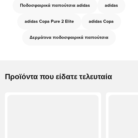
Ποδοσφαιρικά παπούτσια adidas
adidas
adidas Copa Pure 2 Elite
adidas Copa
Δερμάτινα ποδοσφαιρικά παπούτσια
Προϊόντα που είδατε τελευταία