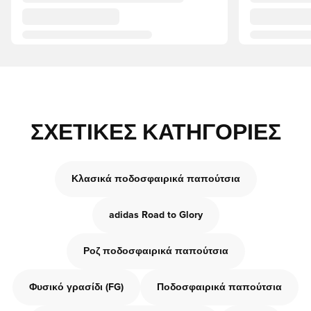
ΣΧΕΤΙΚΈΣ ΚΑΤΗΓΟΡΊΕΣ
Κλασικά ποδοσφαιρικά παπούτσια
adidas Road to Glory
Ροζ ποδοσφαιρικά παπούτσια
Φυσικό γρασίδι (FG)
Ποδοσφαιρικά παπούτσια