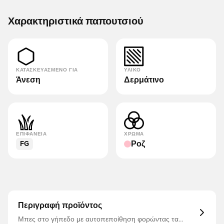
Χαρακτηριστικά παπουτσιού
ΚΑΤΑΣΚΕΥΑΣΜΈΝΟ ΓΙΑ
ΥΛΙΚΌ
Άνεση
Δερμάτινο
ΕΠΙΦΆΝΕΙΑ
ΧΡΏΜΑ
Ροζ
FG
Περιγραφή προϊόντος
Μπες στο γήπεδο με αυτοπεποίθηση φορώντας τα