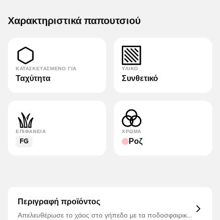
Χαρακτηριστικά παπουτσιού
ΚΑΤΑΣΚΕΥΑΣΜΈΝΟ ΓΙΑ
ΥΛΙΚΌ
Ταχύτητα
Συνθετικό
ΕΠΙΦΆΝΕΙΑ
ΧΡΏΜΑ
Ροζ
FG
Περιγραφή προϊόντος
Απελευθέρωσε το χάος στο γήπεδο με τα ποδοσφαιρικά