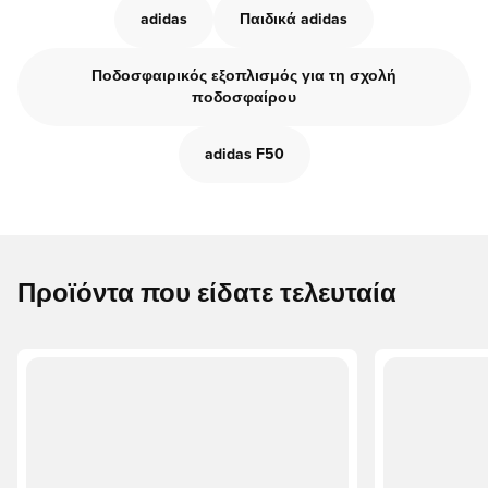
adidas
Παιδικά adidas
Ποδοσφαιρικός εξοπλισμός για τη σχολή
ποδοσφαίρου
adidas F50
Προϊόντα που είδατε τελευταία