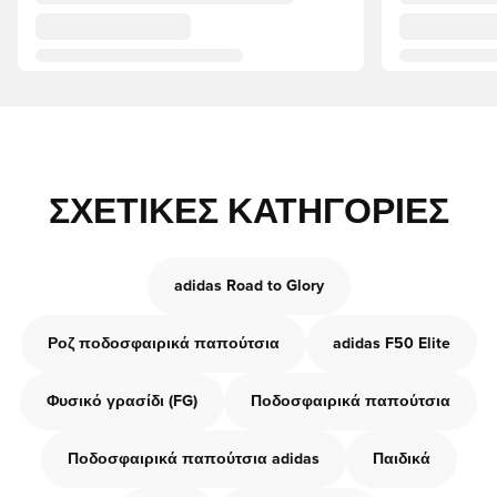
ΣΧΕΤΙΚΈΣ ΚΑΤΗΓΟΡΊΕΣ
adidas Road to Glory
Ροζ ποδοσφαιρικά παπούτσια
adidas F50 Elite
Φυσικό γρασίδι (FG)
Ποδοσφαιρικά παπούτσια
Ποδοσφαιρικά παπούτσια adidas
Παιδικά