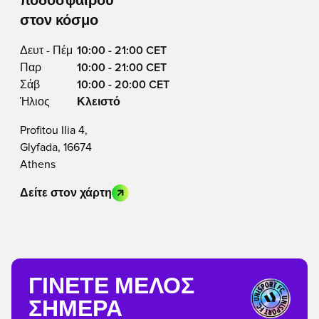
ποδοσφαίρου
στον κόσμο
Δευτ - Πέμ
10:00 - 21:00 CET
Παρ
10:00 - 21:00 CET
Σάβ
10:00 - 20:00 CET
Ήλιος
Κλειστό
Profitou Ilia 4,
Glyfada, 16674
Athens
Δείτε στον χάρτη
ΓΊΝΕΤΕ ΜΈΛΟΣ
ΣΉΜΕΡΑ