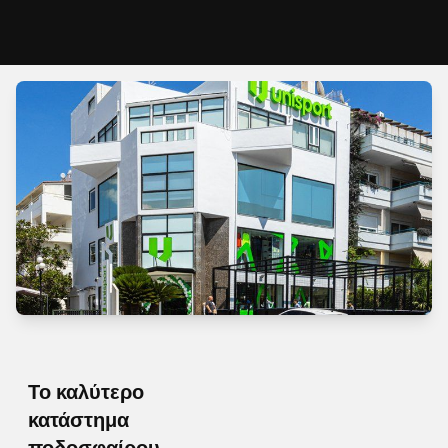
Το καλύτερο
κατάστημα