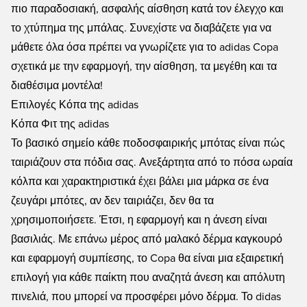
πιο παραδοσιακή, ασφαλής αίσθηση κατά τον έλεγχο και
το χτύπημα της μπάλας. Συνεχίστε να διαβάζετε για να
μάθετε όλα όσα πρέπει να γνωρίζετε για το adidas Copa
σχετικά με την εφαρμογή, την αίσθηση, τα μεγέθη και τα
διαθέσιμα μοντέλα!
Επιλογές Κόπα της adidas
Κόπα Φιτ της adidas
Το βασικό σημείο κάθε ποδοσφαιρικής μπότας είναι πώς
ταιριάζουν στα πόδια σας. Ανεξάρτητα από το πόσα ωραία
κόλπα και χαρακτηριστικά έχει βάλει μια μάρκα σε ένα
ζευγάρι μπότες, αν δεν ταιριάζει, δεν θα τα
χρησιμοποιήσετε. Έτσι, η εφαρμογή και η άνεση είναι
βασιλιάς. Με επάνω μέρος από μαλακό δέρμα καγκουρό
και εφαρμογή συμπίεσης, το Copa θα είναι μια εξαιρετική
επιλογή για κάθε παίκτη που αναζητά άνεση και απόλυτη
πινελιά, που μπορεί να προσφέρει μόνο δέρμα. Το didas