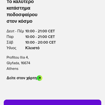
Το καλύτερο
κατάστημα
ποδοσφαίρου
στον κόσμο
Δευτ - Πέμ
10:00 - 21:00 CET
Παρ
10:00 - 21:00 CET
Σάβ
10:00 - 20:00 CET
Ήλιος
Κλειστό
Profitou Ilia 4,
Glyfada, 16674
Athens
Δείτε στον χάρτη