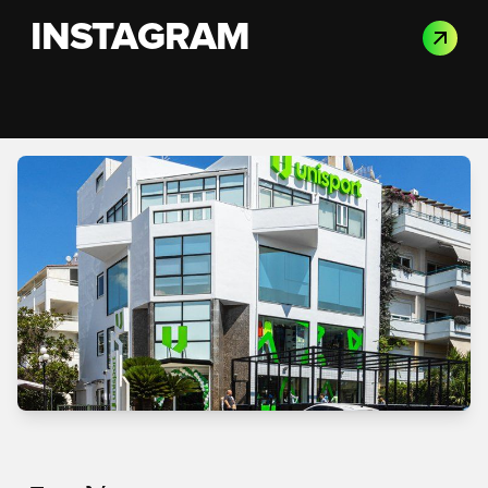
INSTAGRAM