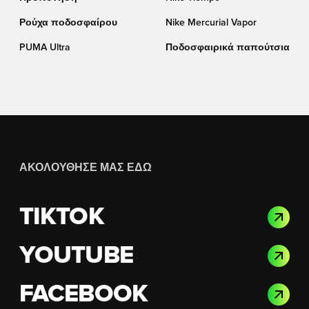
Ρούχα ποδοσφαίρου
Nike Mercurial Vapor
PUMA Ultra
Ποδοσφαιρικά παπούτσια
ΑΚΟΛΟΎΘΗΣΈ ΜΑΣ ΕΔΏ
TIKTOK
YOUTUBE
FACEBOOK