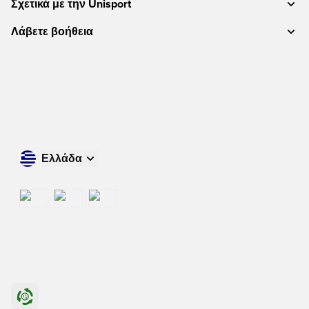
Σχετικά με την Unisport
Λάβετε βοήθεια
Ελλάδα
Ψωνίστε στη χώρα σας
International