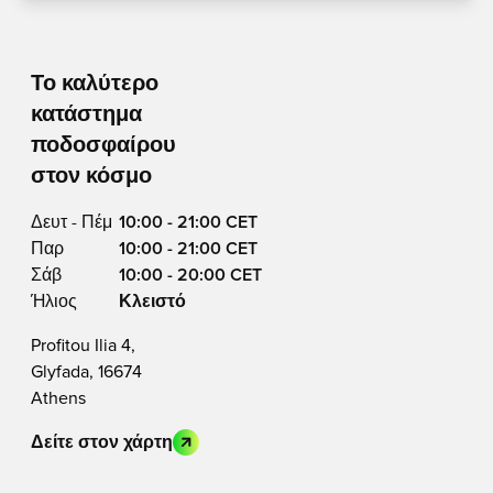
Το καλύτερο
κατάστημα
ποδοσφαίρου
στον κόσμο
Δευτ - Πέμ
10:00 - 21:00 CET
Παρ
10:00 - 21:00 CET
Σάβ
10:00 - 20:00 CET
Ήλιος
Κλειστό
Profitou Ilia 4,
Glyfada, 16674
Athens
Δείτε στον χάρτη