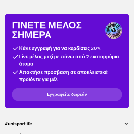
ΓΊΝΕΤΕ ΜΈΛΟΣ
ΣΉΜΕΡΑ
Κάνε εγγραφή για να κερδίσεις 20%
Γίνε μέλος μαζί με πάνω από 2 εκατομμύρια
άτομα
Αποκτήσε πρόσβαση σε αποκλειστικά
προϊόντα για μέλ
Εγγραφείτε δωρεάν
#unisportlife