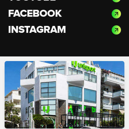
FACEBOOK
INSTAGRAM