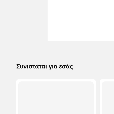
Συνιστάται για εσάς