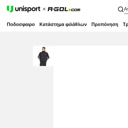
Α
Ποδοσφαιρο
Κατάστημα φιλάθλων
Προπόνηση
Τρ