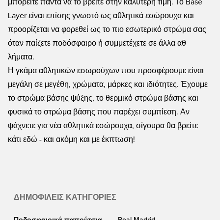
μπορείτε πάντα να το βρείτε στην καλύτερη τιμή. Το Base
Layer είναι επίσης γνωστό ως αθλητικά εσώρουχα και
προορίζεται να φορεθεί ως το πιο εσωτερικό στρώμα σας
όταν παίζετε ποδόσφαιρο ή συμμετέχετε σε άλλα αθ
λήματα.
Η γκάμα αθλητικών εσωρούχων που προσφέρουμε είναι
μεγάλη σε μεγέθη, χρώματα, μάρκες και ιδιότητες. Έχουμε
το στρώμα βάσης ψύξης, το θερμικό στρώμα βάσης και
φυσικά το στρώμα βάσης που παρέχει συμπίεση. Αν
ψάχνετε για νέα αθλητικά εσώρουχα, σίγουρα θα βρείτε
κάτι εδώ - και ακόμη και με έκπτωση!
ΔΗΜΟΦΙΛΕΊΣ ΚΑΤΗΓΟΡΊΕΣ