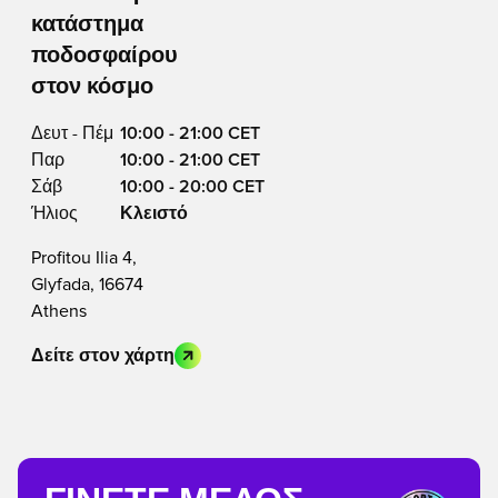
κατάστημα
ποδοσφαίρου
στον κόσμο
Δευτ - Πέμ
10:00 - 21:00 CET
Παρ
10:00 - 21:00 CET
Σάβ
10:00 - 20:00 CET
Ήλιος
Κλειστό
Profitou Ilia 4,
Glyfada, 16674
Athens
Δείτε στον χάρτη