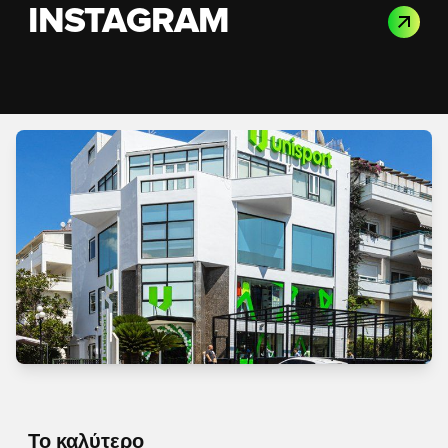
INSTAGRAM
Το καλύτερο