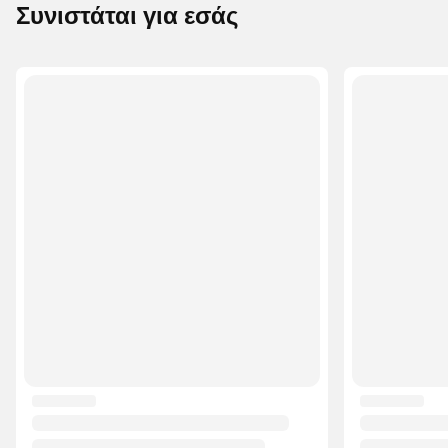
Συνιστάται για εσάς