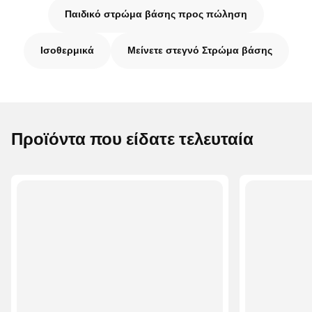
Παιδικό στρώμα βάσης προς πώληση
Ισοθερμικά
Μείνετε στεγνό Στρώμα βάσης
Προϊόντα που είδατε τελευταία