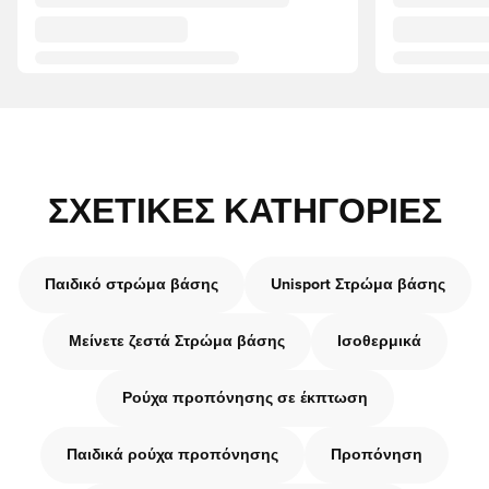
ΣΧΕΤΙΚΈΣ ΚΑΤΗΓΟΡΊΕΣ
Παιδικό στρώμα βάσης
Unisport Στρώμα βάσης
Μείνετε ζεστά Στρώμα βάσης
Ισοθερμικά
Ρούχα προπόνησης σε έκπτωση
Παιδικά ρούχα προπόνησης
Προπόνηση