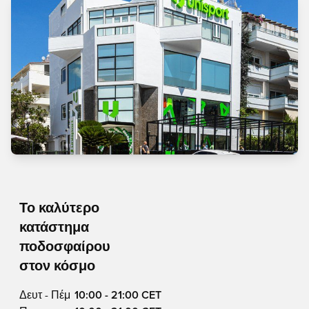
Το καλύτερο
κατάστημα
ποδοσφαίρου
στον κόσμο
Δευτ - Πέμ
10:00 - 21:00 CET