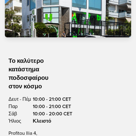
Το καλύτερο
κατάστημα
ποδοσφαίρου
στον κόσμο
Δευτ - Πέμ
10:00 - 21:00 CET
Παρ
10:00 - 21:00 CET
Σάβ
10:00 - 20:00 CET
Ήλιος
Κλειστό
Profitou Ilia 4,