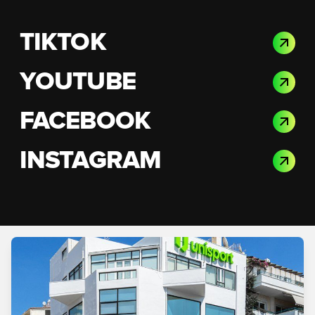
TIKTOK
YOUTUBE
FACEBOOK
INSTAGRAM