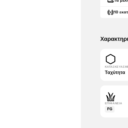
Τα μέλ
10 εκα
Χαρακτηρ
ΚΑΤΑΣΚΕΥΑΣΜ
Ταχύτητα
ΕΠΙΦΆΝΕΙΑ
FG