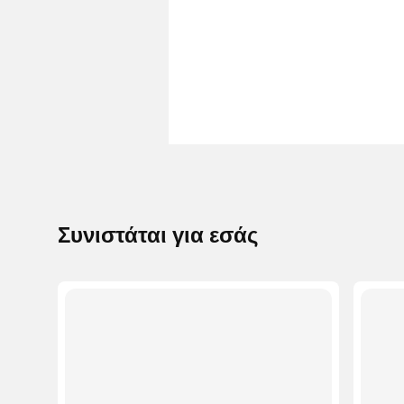
Συνιστάται για εσάς