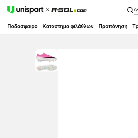
Α
Ποδοσφαιρο
Κατάστημα φιλάθλων
Προπόνηση
Τρ