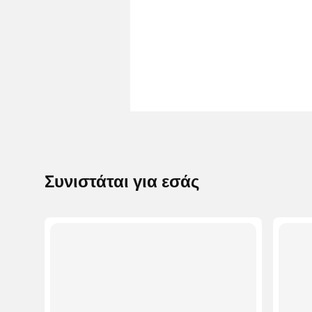
Συνιστάται για εσάς