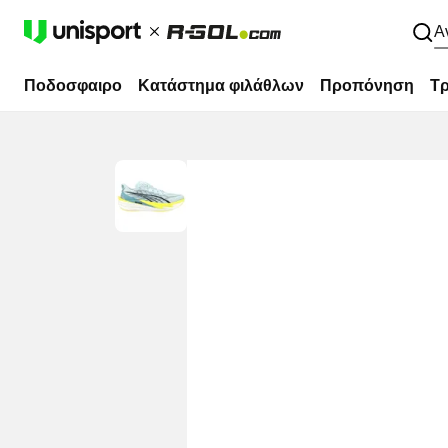
Α
Ποδοσφαιρο
Κατάστημα φιλάθλων
Προπόνηση
Τρ