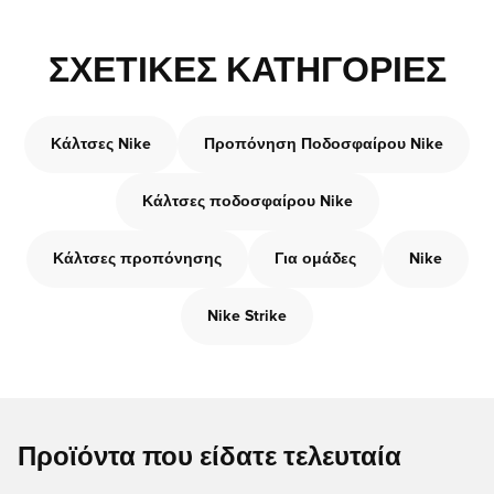
ΣΧΕΤΙΚΈΣ ΚΑΤΗΓΟΡΊΕΣ
Κάλτσες Nike
Προπόνηση Ποδοσφαίρου Nike
Κάλτσες ποδοσφαίρου Nike
Κάλτσες προπόνησης
Για ομάδες
Nike
Nike Strike
Προϊόντα που είδατε τελευταία