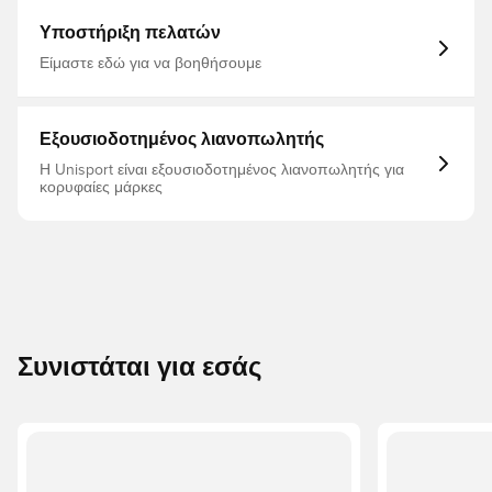
Υποστήριξη πελατών
Είμαστε εδώ για να βοηθήσουμε
Εξουσιοδοτημένος λιανοπωλητής
Η Unisport είναι εξουσιοδοτημένος λιανοπωλητής για
κορυφαίες μάρκες
Συνιστάται για εσάς