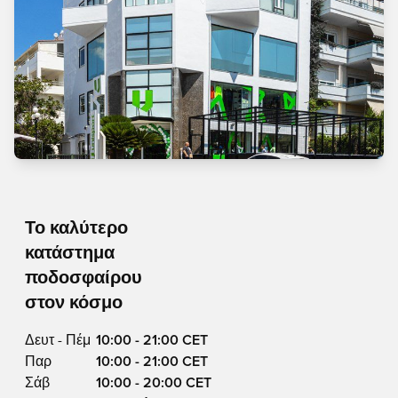
Το καλύτερο
κατάστημα
ποδοσφαίρου
στον κόσμο
Δευτ - Πέμ
10:00 - 21:00 CET
Παρ
10:00 - 21:00 CET
Σάβ
10:00 - 20:00 CET