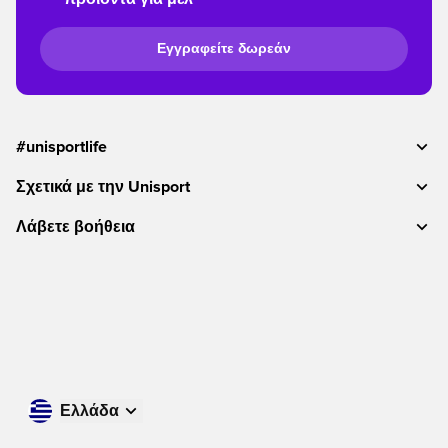
Εγγραφείτε δωρεάν
#unisportlife
Σχετικά με την Unisport
Λάβετε βοήθεια
Ελλάδα