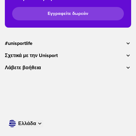
Εγγραφείτε δωρεάν
#unisportlife
Σχετικά με την Unisport
Λάβετε βοήθεια
Ελλάδα