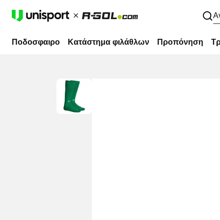
Α
Ποδοσφαιρο
Κατάστημα φιλάθλων
Προπόνηση
Τρ