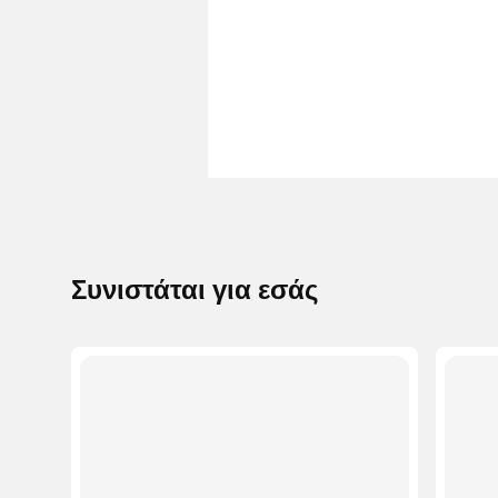
Συνιστάται για εσάς