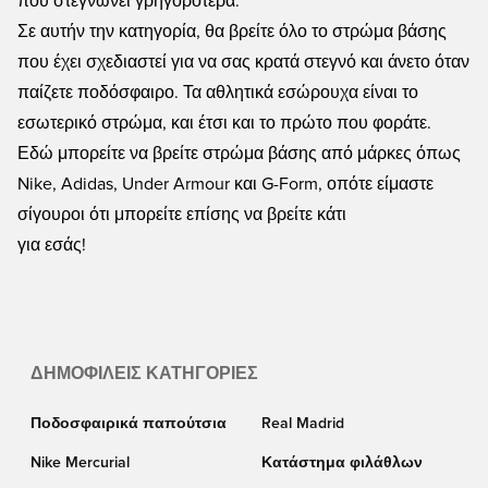
που στεγνώνει γρηγορότερα.
Σε αυτήν την κατηγορία, θα βρείτε όλο το στρώμα βάσης
που έχει σχεδιαστεί για να σας κρατά στεγνό και άνετο όταν
παίζετε ποδόσφαιρο. Τα αθλητικά εσώρουχα είναι το
εσωτερικό στρώμα, και έτσι και το πρώτο που φοράτε.
Εδώ μπορείτε να βρείτε στρώμα βάσης από μάρκες όπως
Nike, Adidas, Under Armour και G-Form, οπότε είμαστε
σίγουροι ότι μπορείτε επίσης να βρείτε κάτι
για εσάς!
ΔΗΜΟΦΙΛΕΊΣ ΚΑΤΗΓΟΡΊΕΣ
Ποδοσφαιρικά παπούτσια
Real Madrid
Nike Mercurial
Κατάστημα φιλάθλων