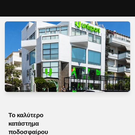
Το καλύτερο
κατάστημα
ποδοσφαίρου