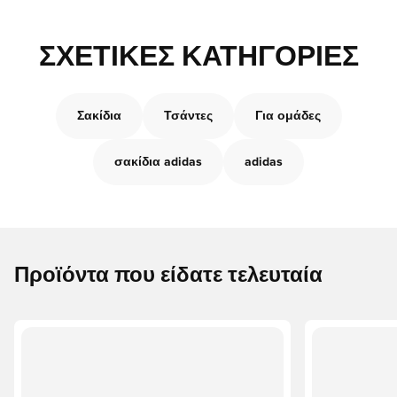
ΣΧΕΤΙΚΈΣ ΚΑΤΗΓΟΡΊΕΣ
Σακίδια
Τσάντες
Για ομάδες
σακίδια adidas
adidas
Προϊόντα που είδατε τελευταία