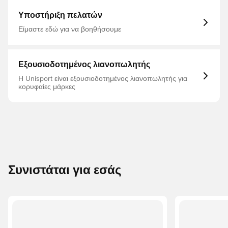
Υποστήριξη πελατών
Είμαστε εδώ για να βοηθήσουμε
Εξουσιοδοτημένος λιανοπωλητής
Η Unisport είναι εξουσιοδοτημένος λιανοπωλητής για
κορυφαίες μάρκες
Συνιστάται για εσάς