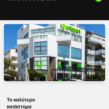
Το καλύτερο
κατάστημα