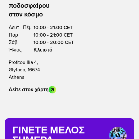
ποδοσφαίρου
στον κόσμο
Δευτ - Πέμ
10:00 - 21:00 CET
Παρ
10:00 - 21:00 CET
Σάβ
10:00 - 20:00 CET
Ήλιος
Κλειστό
Profitou Ilia 4,
Glyfada, 16674
Athens
Δείτε στον χάρτη
ΓΊΝΕΤΕ ΜΈΛΟΣ