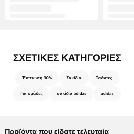
ΣΧΕΤΙΚΈΣ ΚΑΤΗΓΟΡΊΕΣ
Έκπτωση 30%
Σακίδια
Τσάντες
Για ομάδες
σακίδια adidas
adidas
Προϊόντα που είδατε τελευταία