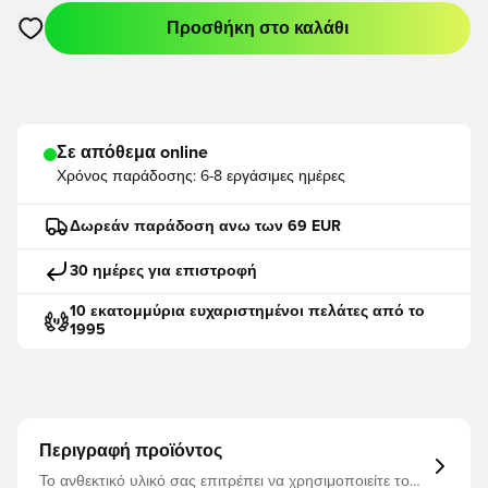
Προσθήκη στο καλάθι
Ανοίγει ένα Modal για να συνδεθείτε ή να εγγραφείτε ως μέλο
Σε απόθεμα online
Χρόνος παράδοσης:
6-8 εργάσιμες ημέρες
Δωρεάν παράδοση ανω των 69 EUR
30 ημέρες για επιστροφή
10 εκατομμύρια ευχαριστημένοι πελάτες από το
1995
Περιγραφή προϊόντος
Το ανθεκτικό υλικό σας επιτρέπει να χρησιμοποιείτε το