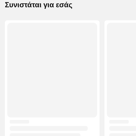
Συνιστάται για εσάς