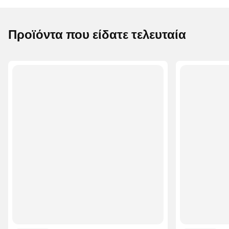
Προϊόντα που είδατε τελευταία