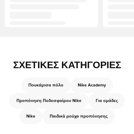
ΣΧΕΤΙΚΈΣ ΚΑΤΗΓΟΡΊΕΣ
Πουκάμισα πόλο
Nike Academy
Προπόνηση Ποδοσφαίρου Nike
Για ομάδες
Nike
Παιδικά ρούχα προπόνησης