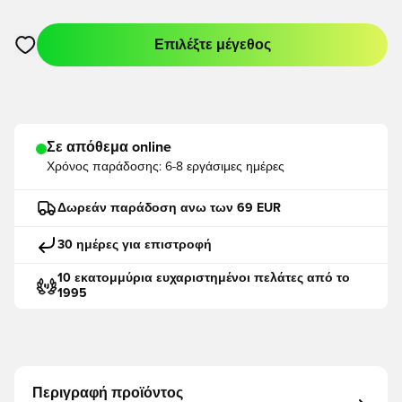
Επιλέξτε μέγεθος
Ανοίγει ένα Modal για να συνδεθείτε ή να εγγραφείτε ως μέλο
Σε απόθεμα online
Χρόνος παράδοσης:
6-8 εργάσιμες ημέρες
Δωρεάν παράδοση ανω των 69 EUR
30 ημέρες για επιστροφή
10 εκατομμύρια ευχαριστημένοι πελάτες από το
1995
Περιγραφή προϊόντος