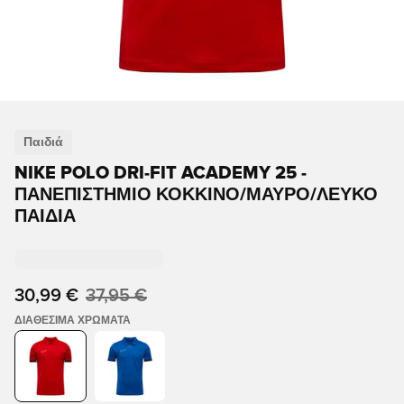
Παιδιά
NIKE POLO DRI-FIT ACADEMY 25 -
ΠΑΝΕΠΙΣΤΉΜΙΟ ΚΌΚΚΙΝΟ/ΜΑΎΡΟ/ΛΕΥΚΌ
ΠΑΙΔΙΆ
30,99 €
37,95 €
ΔΙΑΘΈΣΙΜΑ ΧΡΏΜΑΤΑ