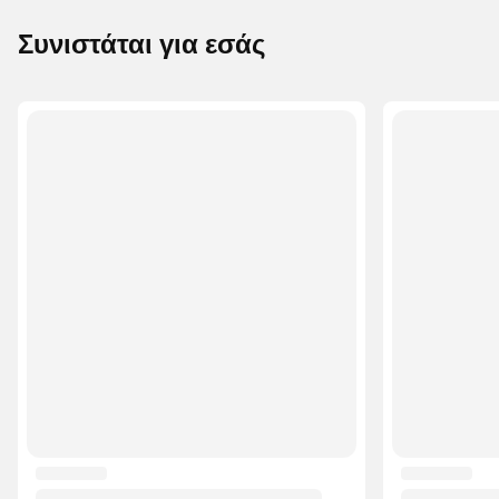
Συνιστάται για εσάς