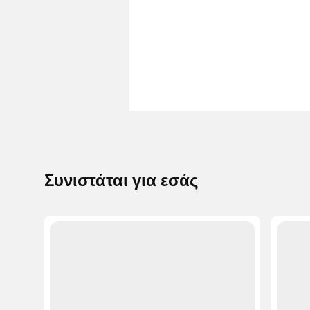
Συνιστάται για εσάς