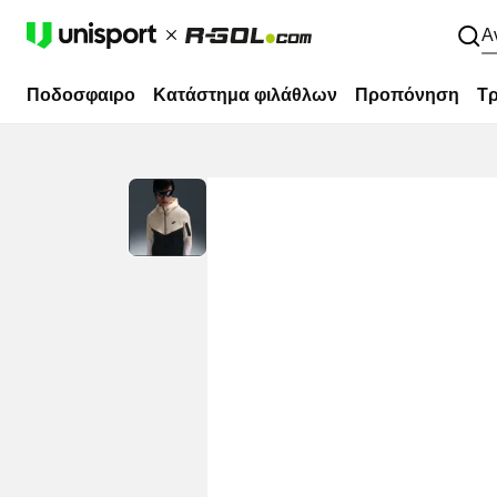
Α
Ποδοσφαιρο
Κατάστημα φιλάθλων
Προπόνηση
Τρ