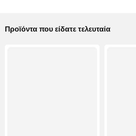
Προϊόντα που είδατε τελευταία