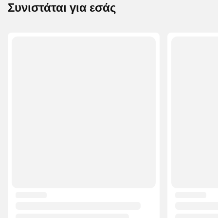
Συνιστάται για εσάς