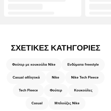
ΣΧΕΤΙΚΈΣ ΚΑΤΗΓΟΡΊΕΣ
Φούτερ με κουκούλα Nike
Ενδύματα freestyle
Casual αθλητικά
Nike
Nike Tech Fleece
Tech Fleece
Φούτερ
Κουκούλες
Casual
Μπλούζες Nike