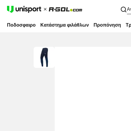
Α
Ποδοσφαιρο
Κατάστημα φιλάθλων
Προπόνηση
Τρ