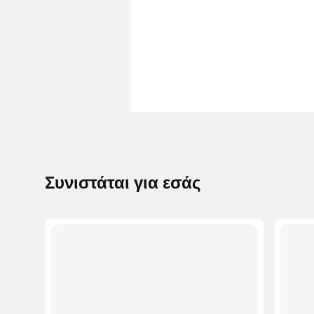
Συνιστάται για εσάς