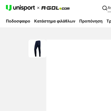
Α
Ποδοσφαιρο
Κατάστημα φιλάθλων
Προπόνηση
Τρ