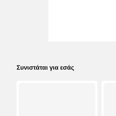
Συνιστάται για εσάς