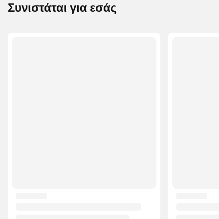
Συνιστάται για εσάς