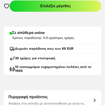
Επιλέξτε μέγεθος
Ανοίγει ένα Modal για να συνδεθείτε ή να εγγραφείτε ως μέλο
Σε απόθεμα online
Χρόνος παράδοσης:
6-8 εργάσιμες ημέρες
Δωρεάν παράδοση ανω των 69 EUR
30 ημέρες για επιστροφή
10 εκατομμύρια ευχαριστημένοι πελάτες από το
1995
Περιγραφή προϊόντος
Ανεβείτε στο γήπεδο με αυτοπεποίθηση με αυτά τα