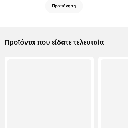
Προπόνηση
Προϊόντα που είδατε τελευταία