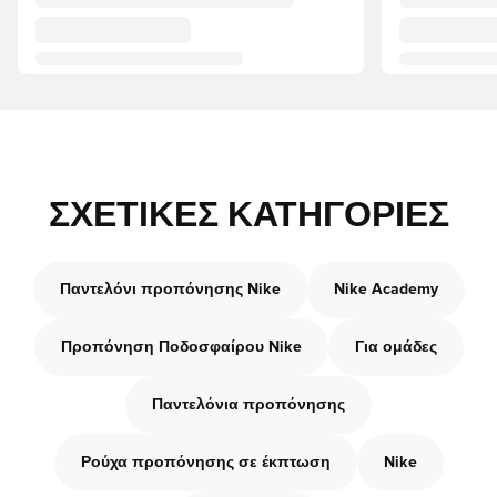
ΣΧΕΤΙΚΈΣ ΚΑΤΗΓΟΡΊΕΣ
Παντελόνι προπόνησης Nike
Nike Academy
Προπόνηση Ποδοσφαίρου Nike
Για ομάδες
Παντελόνια προπόνησης
Ρούχα προπόνησης σε έκπτωση
Nike