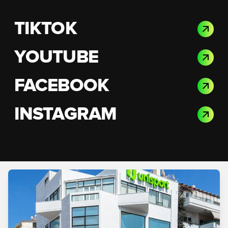
TIKTOK
YOUTUBE
FACEBOOK
INSTAGRAM