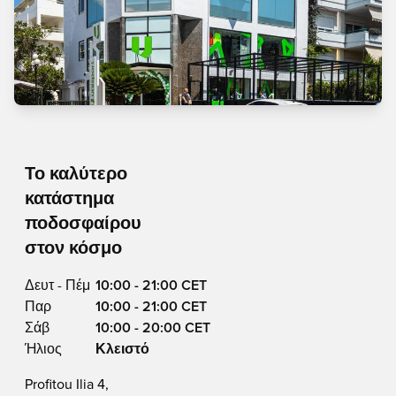
Το καλύτερο
κατάστημα
ποδοσφαίρου
στον κόσμο
Δευτ - Πέμ
10:00 - 21:00 CET
Παρ
10:00 - 21:00 CET
Σάβ
10:00 - 20:00 CET
Ήλιος
Κλειστό
Profitou Ilia 4,