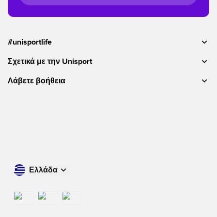
#unisportlife
Σχετικά με την Unisport
Λάβετε βοήθεια
Ελλάδα