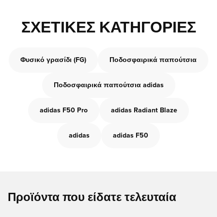
ΣΧΕΤΙΚΈΣ ΚΑΤΗΓΟΡΊΕΣ
Φυσικό γρασίδι (FG)
Ποδοσφαιρικά παπούτσια
Ποδοσφαιρικά παπούτσια adidas
adidas F50 Pro
adidas Radiant Blaze
adidas
adidas F50
Προϊόντα που είδατε τελευταία