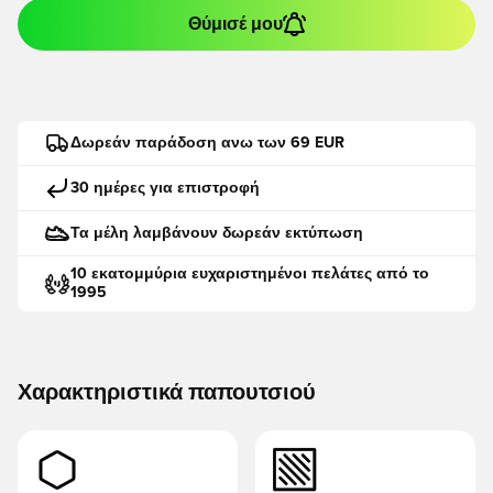
Θύμισέ μου
Δωρεάν παράδοση ανω των 69 EUR
30 ημέρες για επιστροφή
Τα μέλη λαμβάνουν δωρεάν εκτύπωση
10 εκατομμύρια ευχαριστημένοι πελάτες από το
1995
Χαρακτηριστικά παπουτσιού