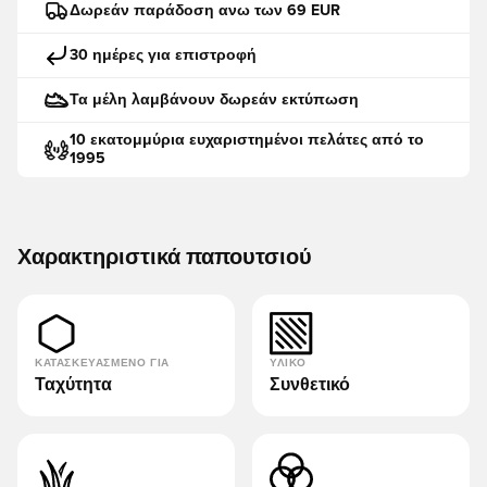
Δωρεάν παράδοση ανω των 69 EUR
30 ημέρες για επιστροφή
Τα μέλη λαμβάνουν δωρεάν εκτύπωση
10 εκατομμύρια ευχαριστημένοι πελάτες από το
1995
Χαρακτηριστικά παπουτσιού
ΚΑΤΑΣΚΕΥΑΣΜΈΝΟ ΓΙΑ
ΥΛΙΚΌ
Ταχύτητα
Συνθετικό