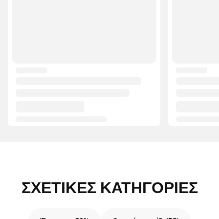
ΣΧΕΤΙΚΈΣ ΚΑΤΗΓΟΡΊΕΣ