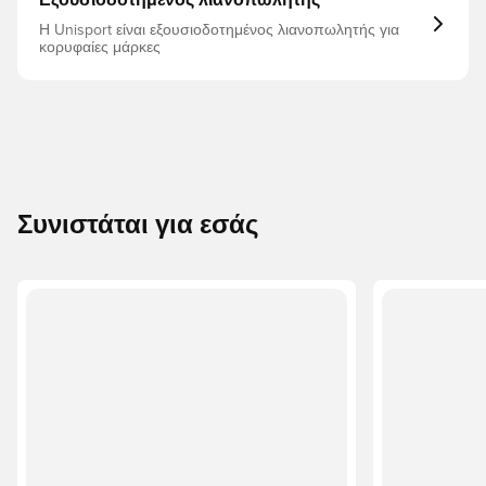
Εξουσιοδοτημένος λιανοπωλητής
Η Unisport είναι εξουσιοδοτημένος λιανοπωλητής για
κορυφαίες μάρκες
Συνιστάται για εσάς