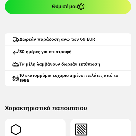
Θύμισέ μου
Δωρεάν παράδοση ανω των 69 EUR
30 ημέρες για επιστροφή
Τα μέλη λαμβάνουν δωρεάν εκτύπωση
10 εκατομμύρια ευχαριστημένοι πελάτες από το
1995
Χαρακτηριστικά παπουτσιού