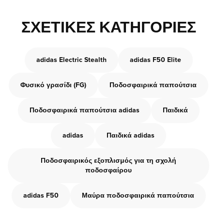
ΣΧΕΤΙΚΈΣ ΚΑΤΗΓΟΡΊΕΣ
adidas Electric Stealth
adidas F50 Elite
Φυσικό γρασίδι (FG)
Ποδοσφαιρικά παπούτσια
Ποδοσφαιρικά παπούτσια adidas
Παιδικά
adidas
Παιδικά adidas
Ποδοσφαιρικός εξοπλισμός για τη σχολή
ποδοσφαίρου
adidas F50
Μαύρα ποδοσφαιρικά παπούτσια