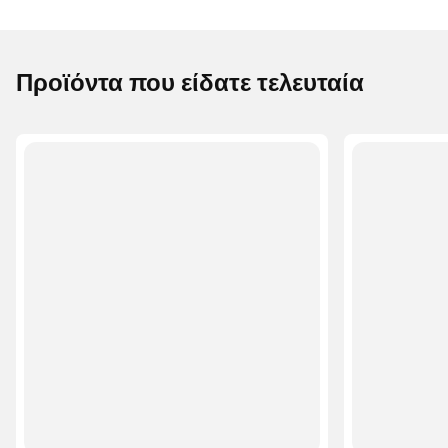
Προϊόντα που είδατε τελευταία