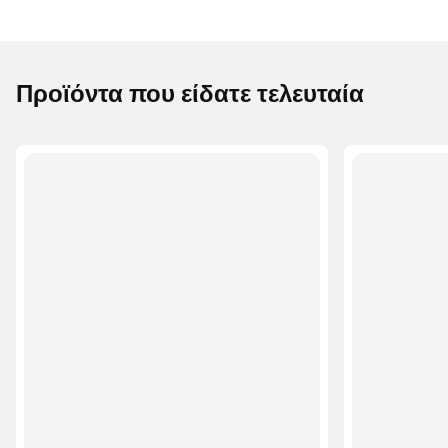
Προϊόντα που είδατε τελευταία