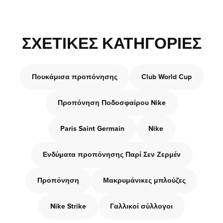
ΣΧΕΤΙΚΈΣ ΚΑΤΗΓΟΡΊΕΣ
Πουκάμισα προπόνησης
Club World Cup
Προπόνηση Ποδοσφαίρου Nike
Paris Saint Germain
Nike
Ενδύματα προπόνησης Παρί Σεν Ζερμέν
Προπόνηση
Μακρυμάνικες μπλούζες
Nike Strike
Γαλλικοί σύλλογοι