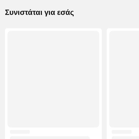
Συνιστάται για εσάς