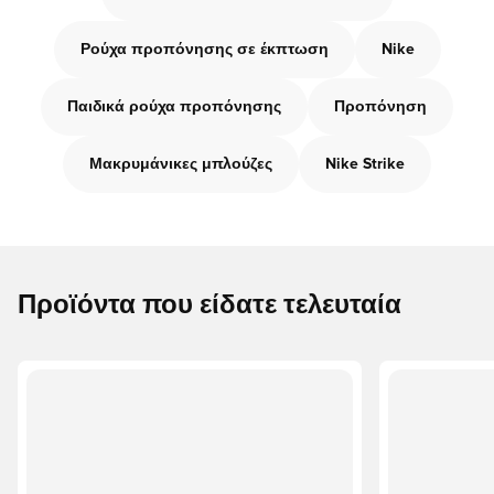
Ρούχα προπόνησης σε έκπτωση
Nike
Παιδικά ρούχα προπόνησης
Προπόνηση
Μακρυμάνικες μπλούζες
Nike Strike
Προϊόντα που είδατε τελευταία