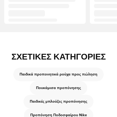
ΣΧΕΤΙΚΈΣ ΚΑΤΗΓΟΡΊΕΣ
Παιδικά προπονητικά ρούχα προς πώληση
Πουκάμισα προπόνησης
Παιδικές μπλούζες προπόνησης
Προπόνηση Ποδοσφαίρου Nike