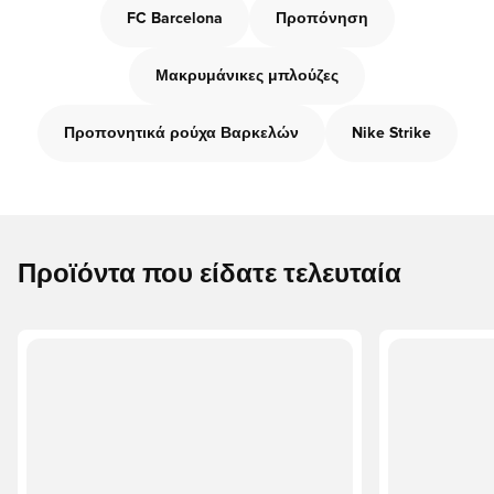
FC Barcelona
Προπόνηση
Μακρυμάνικες μπλούζες
Προπονητικά ρούχα Βαρκελών
Nike Strike
Προϊόντα που είδατε τελευταία