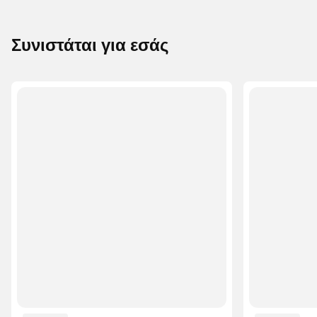
Συνιστάται για εσάς