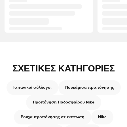
ΣΧΕΤΙΚΈΣ ΚΑΤΗΓΟΡΊΕΣ
Ισπανικοί σύλλογοι
Πουκάμισα προπόνησης
Προπόνηση Ποδοσφαίρου Nike
Ρούχα προπόνησης σε έκπτωση
Nike