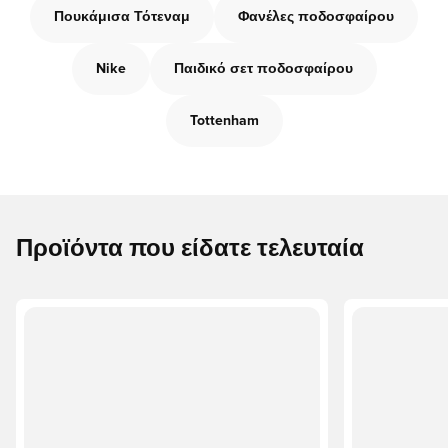
Πουκάμισα Τότεναμ
Φανέλες ποδοσφαίρου
Nike
Παιδικό σετ ποδοσφαίρου
Tottenham
Προϊόντα που είδατε τελευταία