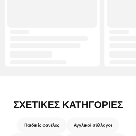
ΣΧΕΤΙΚΈΣ ΚΑΤΗΓΟΡΊΕΣ
Παιδικές φανέλες
Αγγλικοί σύλλογοι