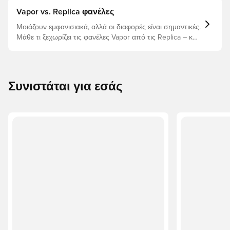
Vapor vs. Replica φανέλες
Μοιάζουν εμφανισιακά, αλλά οι διαφορές είναι σημαντικές.
Μάθε τι ξεχωρίζει τις φανέλες Vapor από τις Replica – και
ποια είναι η κατάλληλη για σένα.
Συνιστάται για εσάς