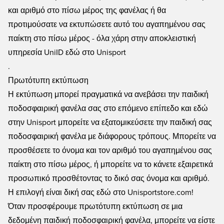
και αριθμό στο πίσω μέρος της φανέλας ή θα
προτιμούσατε να εκτυπώσετε αυτό του αγαπημένου σας
παίκτη στο πίσω μέρος - όλα χάρη στην αποκλειστική
υπηρεσία UniID εδώ στο Unisport
.
Πρωτότυπη εκτύπωση
Η εκτύπωση μπορεί πραγματικά να ανεβάσει την παιδική
ποδοσφαιρική φανέλα σας στο επόμενο επίπεδο και εδώ
στην Unisport μπορείτε να εξατομικεύσετε την παιδική σας
ποδοσφαιρική φανέλα με διάφορους τρόπους. Μπορείτε να
προσθέσετε το όνομα και τον αριθμό του αγαπημένου σας
παίκτη στο πίσω μέρος, ή μπορείτε να το κάνετε εξαιρετικά
προσωπικό προσθέτοντας το δικό σας όνομα και αριθμό.
Η επιλογή είναι δική σας εδώ στο Unisportstore.com!
Όταν προσφέρουμε πρωτότυπη εκτύπωση σε μια
δεδομένη παιδική ποδοσφαιρική φανέλα, μπορείτε να είστε