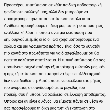
Προσφέρουμε εκτύπωση σε κάθε παιδική ποδοσφαιρική
φανέλα στη συλλογή μας, αλλά δεν μπορούμε να
προσφέρουμε πρωτότυπη εκτύπωση σε όλα αυτά.
Αντίθετα, προσφέρουμε τη δική μας τυπική εκτύπωση ως
εναλλακτική λύση, η οποία είναι μια εκτύπωση που
δημιουργούμε εμείς οι ίδιοι. Θα χρησιμοποιήσουμε ένα
χρώμα και μια γραμματοσειρά που είναι όσο το δυνατόν
πιο κοντά στο πρωτότυπο για να διασφαλίσουμε ότι θα
έχετε το καλύτερο αποτέλεσμα. Η τυπική εκτύπωση θα σας
προτείνεται συχνά από την εξυπηρέτηση πελατών μας, εάν
η αρχική εκτύπωση που μπορεί να έχετε επιλέξει αρχικά
δεν είναι διαθέσιμη. Αυτό μπορεί να οφείλεται στο μήκος
του ονόματος σε συνδυασμό με το μέγεθος του
πουκάμισου ή μπορεί να οφείλεται σε έλλειψη αποθέματος.
Όποιος και αν είναι ο λόγος, θα είμαστε πάντα σε θέση να
σας προσφέρουμε τη δική μας τυπική εκτύπωση στο