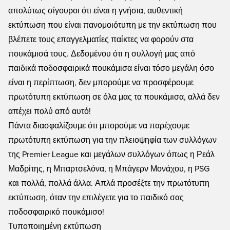
απολύτως σίγουροι ότι είναι η γνήσια, αυθεντική
εκτύπωση που είναι πανομοιότυπη με την εκτύπωση που
βλέπετε τους επαγγελματίες παίκτες να φορούν στα
πουκάμισά τους. Δεδομένου ότι η συλλογή μας από
παιδικά ποδοσφαιρικά πουκάμισα είναι τόσο μεγάλη όσο
είναι η περίπτωση, δεν μπορούμε να προσφέρουμε
πρωτότυπη εκτύπωση σε όλα μας τα πουκάμισα, αλλά δεν
απέχει πολύ από αυτό!
Πάντα διασφαλίζουμε ότι μπορούμε να παρέχουμε
πρωτότυπη εκτύπωση για την πλειοψηφία των συλλόγων
της Premier League και μεγάλων συλλόγων όπως η Ρεάλ
Μαδρίτης, η Μπαρτσελόνα, η Μπάγερν Μονάχου, η PSG
και πολλά, πολλά άλλα. Απλά προσέξτε την πρωτότυπη
εκτύπωση, όταν την επιλέγετε για το παιδικό σας
ποδοσφαιρικό πουκάμισο!
Τυποποιημένη εκτύπωση