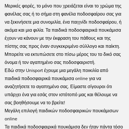
Μερικές φορές, το μόνο που χρειάζεται είναι το χρώμα της
φανέλας σας ή το σήμα στη φανέλα ποδοσφαίρου σας για
να ξεκινήσετε μια συνομιλία, ένα παιχνίδι ποδοσφαίρου, ή
ακόμα και μια φιλία. Τα παιδικά ποδοσφαιρικά πουκάμισα
έχουν να κάνουν με την έκφραση του πάθους και της
πίστης σας προς έναν συγκεκριμένο σύλλογο και παίκτη.
Μπορείτε να εκτυπώσετε στο πίσω μέρος του το δικό σας
όνομα ή τον αγαπημένο σας ποδοσφαιριστή.
Εδώ στην Unisport έχουμε μια μεγάλη ποικιλία από
παιδικά ποδοσφαιρικά πουκάμισα online για να
αναζητήσετε το αγαπημένο σας. Είμαστε σίγουροι ότι
υπάρχει ένα για εσάς στον ιστότοπό μας και θέλουμε να
σας βοηθήσουμε να το βρείτε!
Μεγάλη επιλογή παιδικών ποδοσφαιρικών πουκάμισων
online
Τα παιδικά ποδοσφαιρικά πουκάμισα δεν ήταν πάντα τόσο