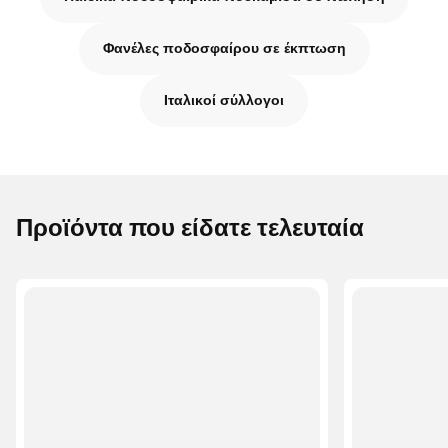
Φανέλες ποδοσφαίρου σε έκπτωση
Ιταλικοί σύλλογοι
Προϊόντα που είδατε τελευταία