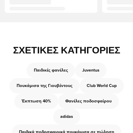
ΣΧΕΤΙΚΈΣ ΚΑΤΗΓΟΡΊΕΣ
Παιδικές φανέλες
Juventus
Πουκάμισα της Γιουβέντους
Club World Cup
Έκπτωση 40%
Φανέλες ποδοσφαίρου
adidas
Παιδικά ποδοσφαιρικά πουκάμισα σε πώληση