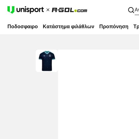
Α
Ποδοσφαιρο
Κατάστημα φιλάθλων
Προπόνηση
Τρ