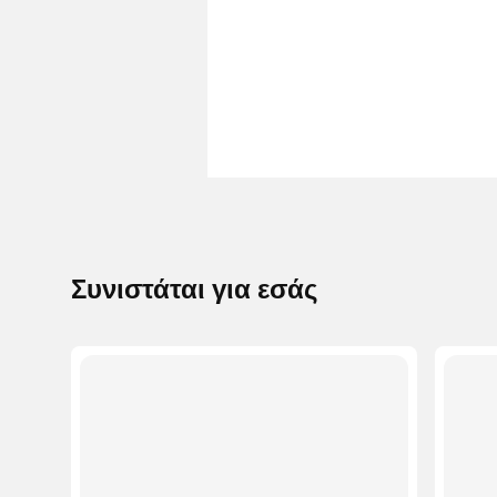
Συνιστάται για εσάς