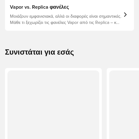
Vapor vs. Replica φανέλες
Μοιάζουν εμφανισιακά, αλλά οι διαφορές είναι σημαντικές.
Μάθε τι ξεχωρίζει τις φανέλες Vapor από τις Replica – και
ποια είναι η κατάλληλη για σένα.
Συνιστάται για εσάς