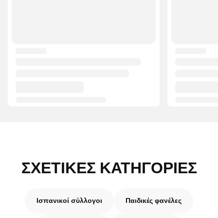
ΣΧΕΤΙΚΈΣ ΚΑΤΗΓΟΡΊΕΣ
Ισπανικοί σύλλογοι
Παιδικές φανέλες