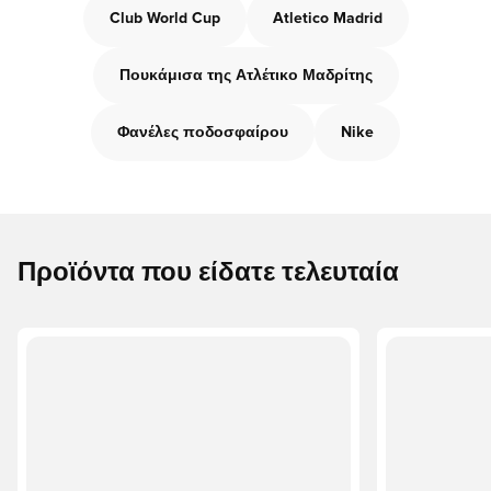
Club World Cup
Atletico Madrid
Πουκάμισα της Ατλέτικο Μαδρίτης
Φανέλες ποδοσφαίρου
Nike
Προϊόντα που είδατε τελευταία