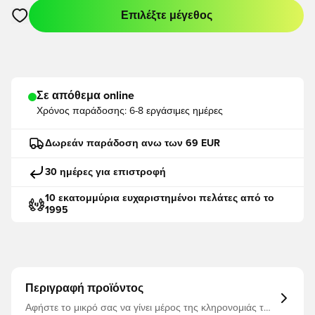
Επιλέξτε μέγεθος
Ανοίγει ένα Modal για να συνδεθείτε ή να εγγραφείτε ως μέλο
Σε απόθεμα online
Χρόνος παράδοσης:
6-8 εργάσιμες ημέρες
Δωρεάν παράδοση ανω των 69 EUR
30 ημέρες για επιστροφή
10 εκατομμύρια ευχαριστημένοι πελάτες από το
1995
Περιγραφή προϊόντος
Αφήστε το μικρό σας να γίνει μέρος της κληρονομιάς της