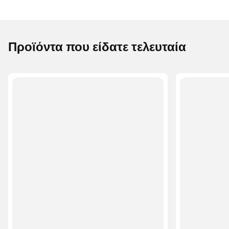
Προϊόντα που είδατε τελευταία