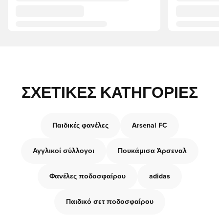
ΣΧΕΤΙΚΈΣ ΚΑΤΗΓΟΡΊΕΣ
Παιδικές φανέλες
Arsenal FC
Αγγλικοί σύλλογοι
Πουκάμισα Άρσεναλ
Φανέλες ποδοσφαίρου
adidas
Παιδικό σετ ποδοσφαίρου