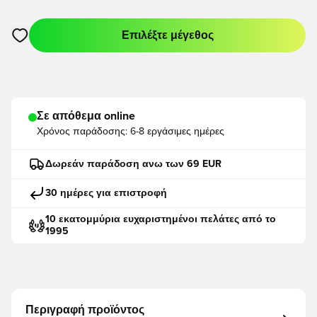
Επιλέξτε μέγεθος
Ανοίγει ένα Modal για να συνδεθείτε ή να εγγραφείτε ως μέλο
Σε απόθεμα online
Χρόνος παράδοσης:
6-8 εργάσιμες ημέρες
Δωρεάν παράδοση ανω των 69 EUR
30 ημέρες για επιστροφή
10 εκατομμύρια ευχαριστημένοι πελάτες από το
1995
Περιγραφή προϊόντος