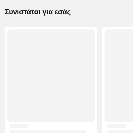
Συνιστάται για εσάς