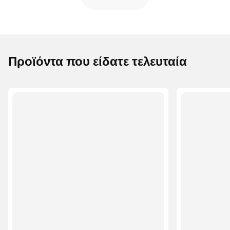
Προϊόντα που είδατε τελευταία