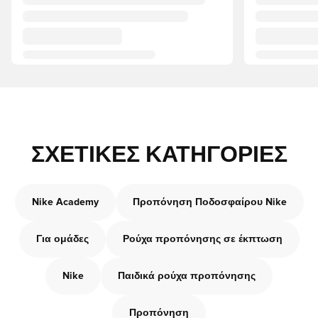
ΣΧΕΤΙΚΈΣ ΚΑΤΗΓΟΡΊΕΣ
Nike Academy
Προπόνηση Ποδοσφαίρου Nike
Για ομάδες
Ρούχα προπόνησης σε έκπτωση
Nike
Παιδικά ρούχα προπόνησης
Προπόνηση