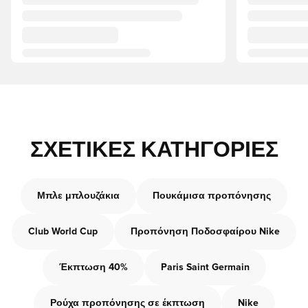
ΣΧΕΤΙΚΈΣ ΚΑΤΗΓΟΡΊΕΣ
Μπλε μπλουζάκια
Πουκάμισα προπόνησης
Club World Cup
Προπόνηση Ποδοσφαίρου Nike
Έκπτωση 40%
Paris Saint Germain
Ρούχα προπόνησης σε έκπτωση
Nike