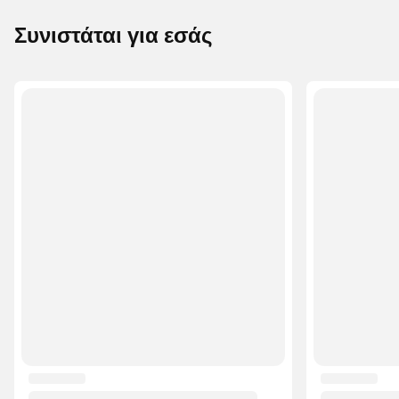
Συνιστάται για εσάς