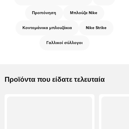
Προπόνηση
Μπλούζα Nike
Κοντομάνικα μπλουζάκια
Nike Strike
Γαλλικοί σύλλογοι
Προϊόντα που είδατε τελευταία