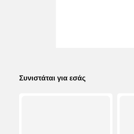
Συνιστάται για εσάς