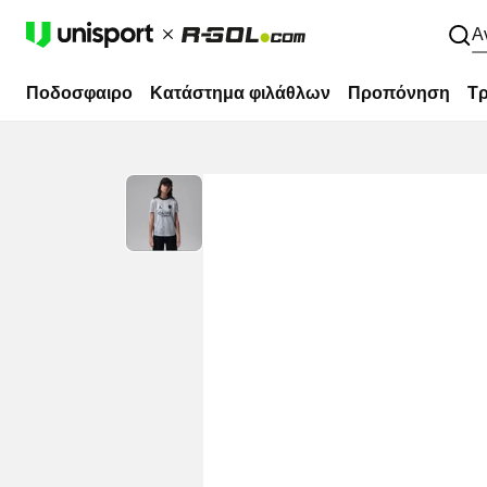
Α
Ποδοσφαιρο
Κατάστημα φιλάθλων
Προπόνηση
Τρ