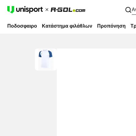
Α
Ποδοσφαιρο
Κατάστημα φιλάθλων
Προπόνηση
Τρ