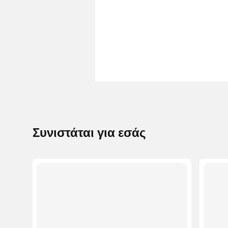
Συνιστάται για εσάς