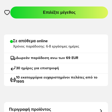
Επιλέξτε μέγεθος
Ανοίγει ένα Modal για να συνδεθείτε ή να εγγραφείτε ως μέλο
Σε απόθεμα online
Χρόνος παράδοσης:
6-8 εργάσιμες ημέρες
Δωρεάν παράδοση ανω των 69 EUR
30 ημέρες για επιστροφή
10 εκατομμύρια ευχαριστημένοι πελάτες από το
1995
Περιγραφή προϊόντος