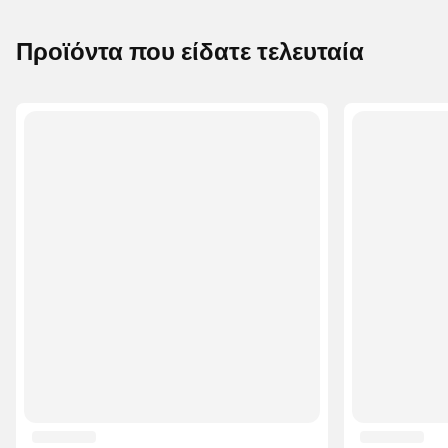
Προϊόντα που είδατε τελευταία