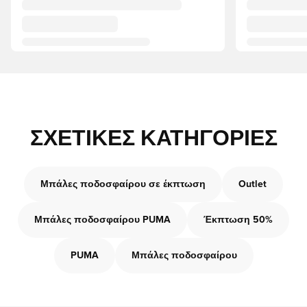
ΣΧΕΤΙΚΈΣ ΚΑΤΗΓΟΡΊΕΣ
Μπάλες ποδοσφαίρου σε έκπτωση
Outlet
Μπάλες ποδοσφαίρου PUMA
Έκπτωση 50%
PUMA
Μπάλες ποδοσφαίρου