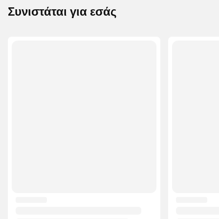
Συνιστάται για εσάς