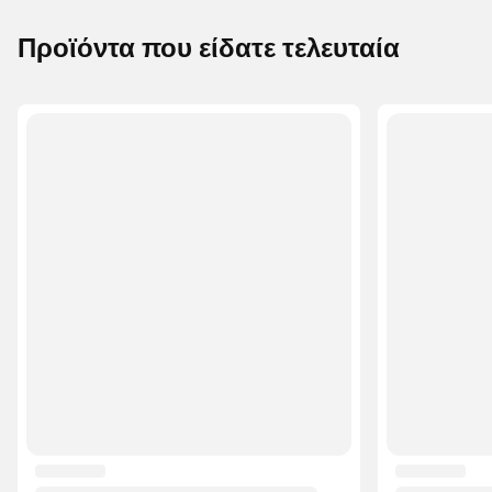
Προϊόντα που είδατε τελευταία