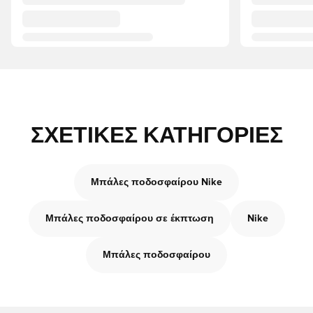
ΣΧΕΤΙΚΈΣ ΚΑΤΗΓΟΡΊΕΣ
Μπάλες ποδοσφαίρου Nike
Μπάλες ποδοσφαίρου σε έκπτωση
Nike
Μπάλες ποδοσφαίρου