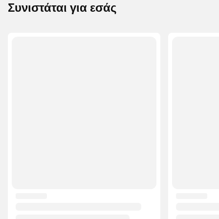
Συνιστάται για εσάς