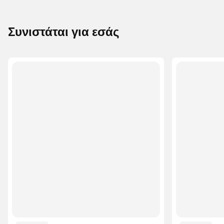
Συνιστάται για εσάς