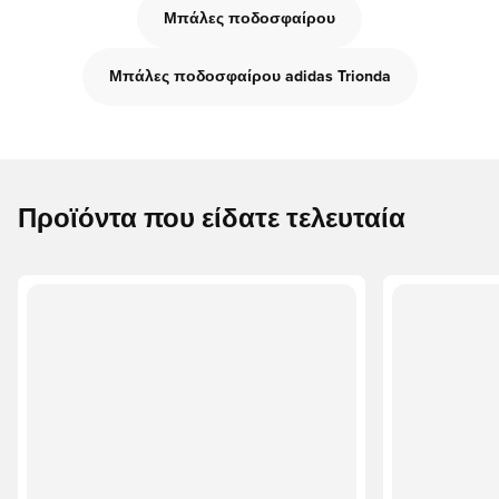
Μπάλες ποδοσφαίρου
Μπάλες ποδοσφαίρου adidas Trionda
Προϊόντα που είδατε τελευταία