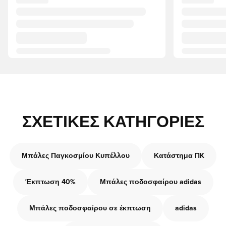
ΣΧΕΤΙΚΈΣ ΚΑΤΗΓΟΡΊΕΣ
Μπάλες Παγκοσμίου Κυπέλλου
Κατάστημα ΠK
Έκπτωση 40%
Μπάλες ποδοσφαίρου adidas
Μπάλες ποδοσφαίρου σε έκπτωση
adidas