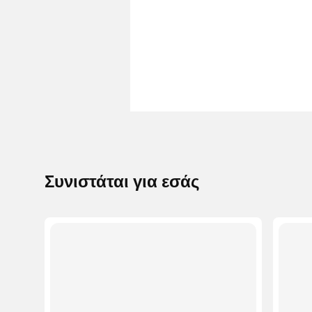
Συνιστάται για εσάς