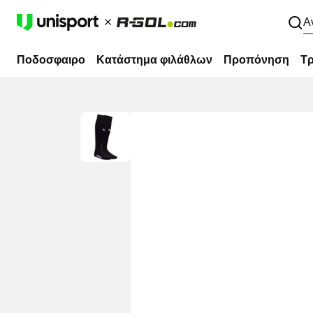
Α
Ποδοσφαιρο
Κατάστημα φιλάθλων
Προπόνηση
Τρ